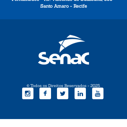
Santo Amaro - Recife
© Todos os Direitos Reservados - 2025.