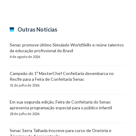
Outras Notícias
Senac promove último Simulado WorldSkills e reúne talentos
da educação profissional do Brasil
4 de agosto de 2026
Campeão do 1º MasterChef Confeitaria desembarca no
Recife para a Feira de Confeitaria Senac
31 de julho de 2026
Em sua segunda edição, Feira de Confeitaria do Senac
apresenta programação especial para o público infantil
28 de julho de 2026
Senac Serra Talhada inscreve para curso de Oratória e