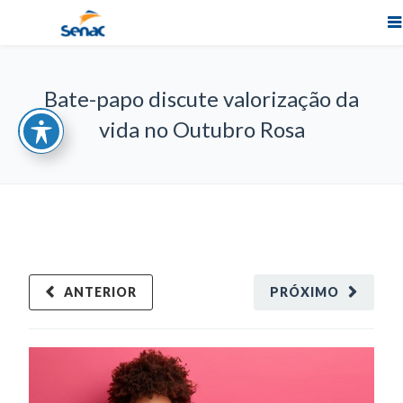
Bate-papo discute valorização da
vida no Outubro Rosa
ANTERIOR
PRÓXIMO