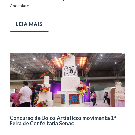
Chocolate
LEIA MAIS
Concurso de Bolos Artísticos movimenta 1ª
Feira de Confeitaria Senac