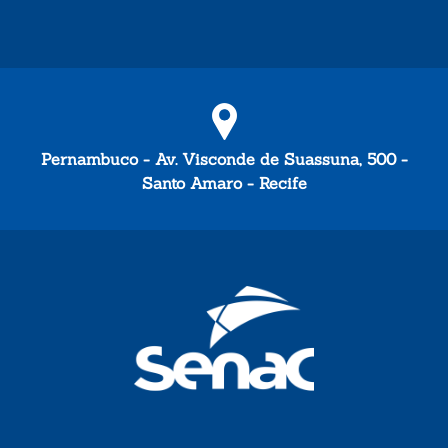
Pernambuco - Av. Visconde de Suassuna, 500 -
Santo Amaro - Recife