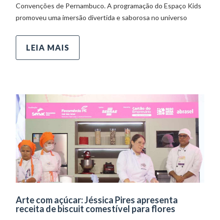
Convenções de Pernambuco. A programação do Espaço Kids
promoveu uma imersão divertida e saborosa no universo
LEIA MAIS
Arte com açúcar: Jéssica Pires apresenta
receita de biscuit comestível para flores