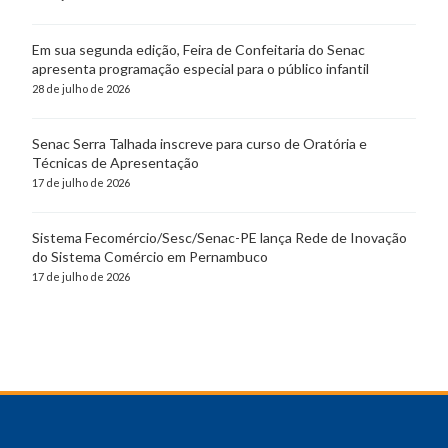
Em sua segunda edição, Feira de Confeitaria do Senac
apresenta programação especial para o público infantil
28 de julho de 2026
Senac Serra Talhada inscreve para curso de Oratória e
Técnicas de Apresentação
17 de julho de 2026
Sistema Fecomércio/Sesc/Senac-PE lança Rede de Inovação
do Sistema Comércio em Pernambuco
17 de julho de 2026