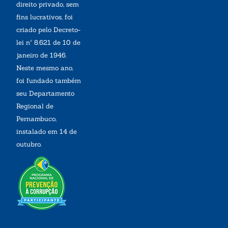
direito privado, sem
fins lucrativos, foi
criado pelo Decreto-
lei nº 8.621 de 10 de
janeiro de 1946.
Neste mesmo ano,
foi fundado também
seu Departamento
Regional de
Pernambuco,
instalado em 14 de
outubro.