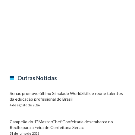
Outras Notícias
Senac promove último Simulado WorldSkills e reúne talentos
da educação profissional do Brasil
4 de agosto de 2026
Campeão do 1º MasterChef Confeitaria desembarca no
Recife para a Feira de Confeitaria Senac
31 de julho de 2026