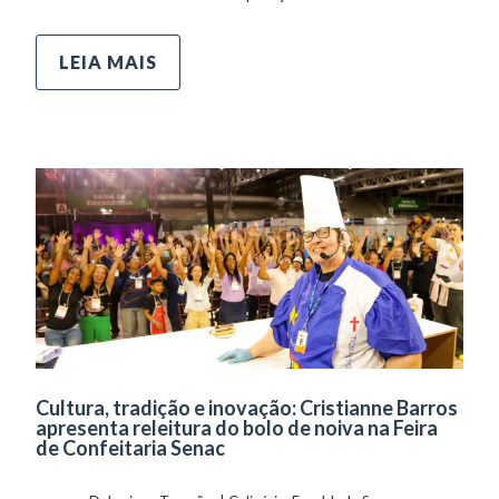
LEIA MAIS
Cultura, tradição e inovação: Cristianne Barros
apresenta releitura do bolo de noiva na Feira
de Confeitaria Senac