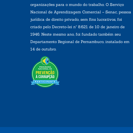
organizações para o mundo do trabalho. O Serviço
Nacional de Aprendizagem Comercial – Senac, pessoa
jurídica de direito privado, sem fins lucrativos, foi
criado pelo Decreto-lei nº 8.621 de 10 de janeiro de
1946. Neste mesmo ano, foi fundado também seu
Departamento Regional de Pernambuco, instalado em
14 de outubro.