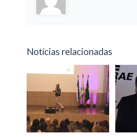
Notícias relacionadas