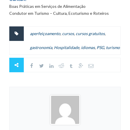
Boas Práticas em Serviços de Alimentação
Condutor em Turismo – Cultura, Ecoturismo e Roteiros
aperfeiçoamento
,
cursos
,
cursos gratuitos
,
gastronomia
,
Hospitalidade
,
idiomas
,
PSG
,
turismo