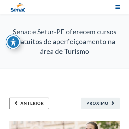
Senac e Setur-PE oferecem cursos
gratuitos de aperfeiçoamento na
área de Turismo
ANTERIOR
PRÓXIMO