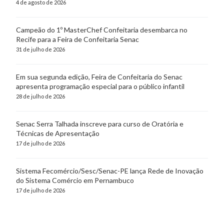
4 de agosto de 2026
Campeão do 1º MasterChef Confeitaria desembarca no
Recife para a Feira de Confeitaria Senac
31 de julho de 2026
Em sua segunda edição, Feira de Confeitaria do Senac
apresenta programação especial para o público infantil
28 de julho de 2026
Senac Serra Talhada inscreve para curso de Oratória e
Técnicas de Apresentação
17 de julho de 2026
Sistema Fecomércio/Sesc/Senac-PE lança Rede de Inovação
do Sistema Comércio em Pernambuco
17 de julho de 2026