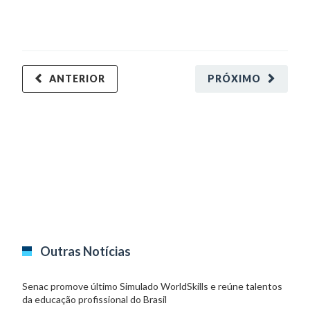
ANTERIOR
PRÓXIMO
Outras Notícias
Senac promove último Simulado WorldSkills e reúne talentos
da educação profissional do Brasil