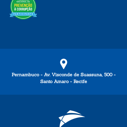
Pernambuco - Av. Visconde de Suassuna, 500 -
Santo Amaro - Recife