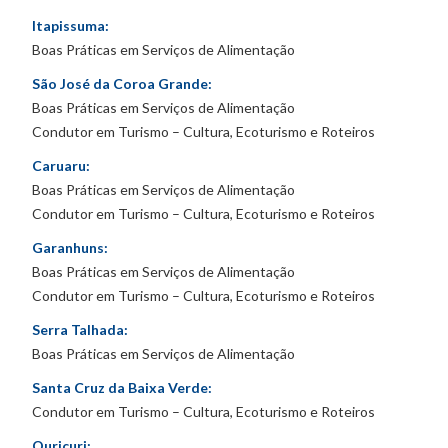
Itapissuma:
Boas Práticas em Serviços de Alimentação
São José da Coroa Grande:
Boas Práticas em Serviços de Alimentação
Condutor em Turismo – Cultura, Ecoturismo e Roteiros
Caruaru:
Boas Práticas em Serviços de Alimentação
Condutor em Turismo – Cultura, Ecoturismo e Roteiros
Garanhuns:
Boas Práticas em Serviços de Alimentação
Condutor em Turismo – Cultura, Ecoturismo e Roteiros
Serra Talhada:
Boas Práticas em Serviços de Alimentação
Santa Cruz da Baixa Verde:
Condutor em Turismo – Cultura, Ecoturismo e Roteiros
Ouricuri: