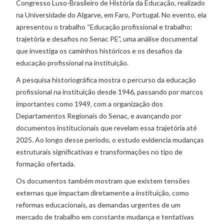
Congresso Luso-Brasileiro de História da Educação, realizado
na Universidade do Algarve, em Faro, Portugal. No evento, ela
apresentou o trabalho “Educação profissional e trabalho:
trajetória e desafios no Senac PE”, uma análise documental
que investiga os caminhos históricos e os desafios da
educação profissional na instituição.
A pesquisa historiográfica mostra o percurso da educação
profissional na instituição desde 1946, passando por marcos
importantes como 1949, com a organização dos
Departamentos Regionais do Senac, e avançando por
documentos institucionais que revelam essa trajetória até
2025. Ao longo desse período, o estudo evidencia mudanças
estruturais significativas e transformações no tipo de
formação ofertada.
Os documentos também mostram que existem tensões
externas que impactam diretamente a instituição, como
reformas educacionais, as demandas urgentes de um
mercado de trabalho em constante mudança e tentativas