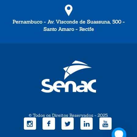
Pernambuco - Av. Visconde de Suassuna, 500 -
Santo Amaro - Recife
© Todos os Direitos Reservados - 2025.