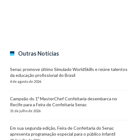
Outras Notícias
Senac promove último Simulado WorldSkills e reúne talentos
da educação profissional do Brasil
4 de agosto de 2026
Campeão do 1º MasterChef Confeitaria desembarca no
Recife para a Feira de Confeitaria Senac
31 de julho de 2026
Em sua segunda edição, Feira de Confeitaria do Senac
apresenta programação especial para o público infantil