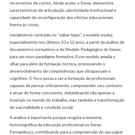
recorrentes de cortes. Ainda assim, o Senac demonstra
características de articulação, plasticidade institucional e
capacidade de reconfiguração das ofertas educacionais
frente às crises.
Inicialmente centrado no “saber fazer”, o modelo evolui,
especialmente nos últimos 10 a 12 anos, a partir da análise de
documentos normativos e do Modelo Pedagógico do Senac,
para um novo paradigma formativo. Esse modelo amplia o
olhar para além da formação técnica, promovendo o
desenvolvimento de competências que ultrapassam o
cognitivo. O foco passa a ser a formação de profissionais
capazes de pensar criticamente, compreender seu contexto
e atuar de forma consciente, vislumbrando não apenas a
inserção no mundo do trabalho, mas também a transformação
de sua realidade e condição social.
A análise é importante porque resgata a memória
historiográfica da educação profissional no Senac
Pernambuco, contribuindo para a compreensão do seu papel