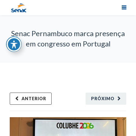
Senac Pernambuco marca presença
em congresso em Portugal
ANTERIOR
PRÓXIMO