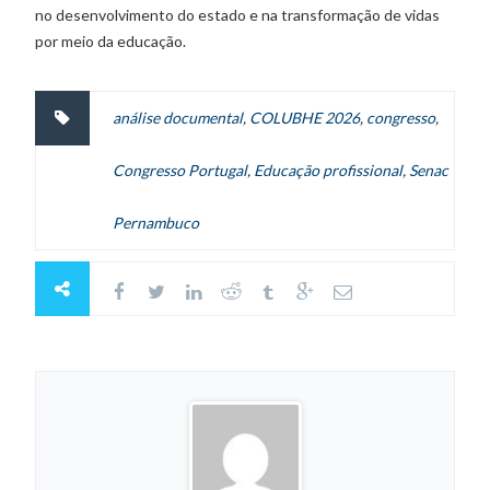
no desenvolvimento do estado e na transformação de vidas
por meio da educação.
análise documental
,
COLUBHE 2026
,
congresso
,
Congresso Portugal
,
Educação profissional
,
Senac
Pernambuco