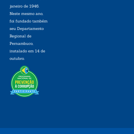
janeiro de 1946.
Neste mesmo ano,
foi fundado também
seu Departamento
Regional de
Pernambuco,
instalado em 14 de
outubro.