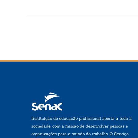
Instituição de educação profissional aberta a toda a
sociedade, com a missão de desenvolver pessoas e
organizações para o mundo do trabalho. O Serviço