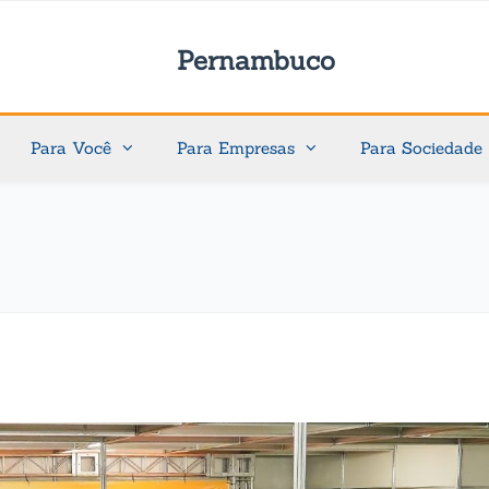
Pernambuco
Para Você
Para Empresas
Para Sociedade