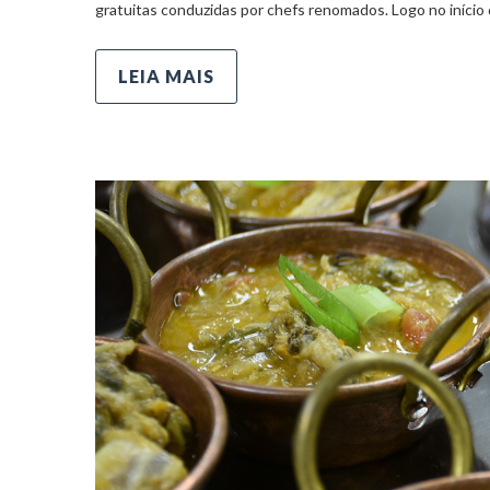
gratuitas conduzidas por chefs renomados. Logo no início
LEIA MAIS