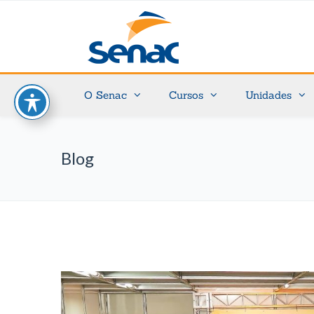
O Senac
Cursos
Unidades
Blog