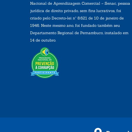
Nacional de Aprendizagem Comercial – Senac, pessoa
jurídica de direito privado, sem fins lucrativos, foi
criado pelo Decreto-lei nº 8.621 de 10 de janeiro de
1946. Neste mesmo ano, foi fundado também seu
Departamento Regional de Pernambuco, instalado em
14 de outubro.