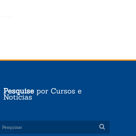
Pesquise
por Cursos e
Notícias