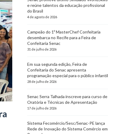
e reúne talentos da educação profissional
do Brasil
4 de agosto de 2026
Campeão do 1º MasterChef Confeitaria
desembarca no Recife para a Feira de
Confeitaria Senac
31 de julho de 2026
Em sua segunda edição, Feira de
Confeitaria do Senac apresenta
programação especial para o público infantil
28 de julho de 2026
Senac Serra Talhada inscreve para curso de
Oratória e Técnicas de Apresentação
17 de julho de 2026
ra
Sistema Fecomércio/Sesc/Senac-PE lança
Rede de Inovação do Sistema Comércio em