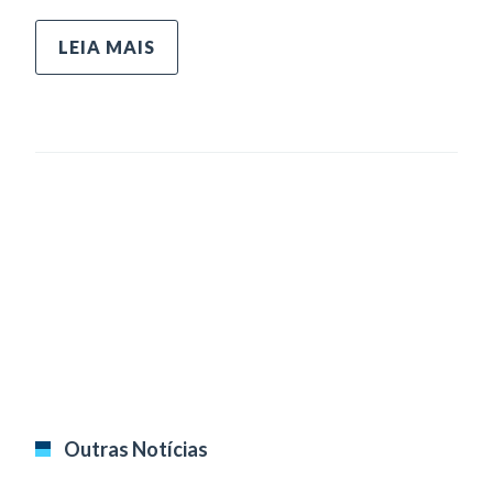
LEIA MAIS
Outras Notícias