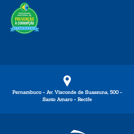
Pernambuco - Av. Visconde de Suassuna, 500 -
Santo Amaro - Recife