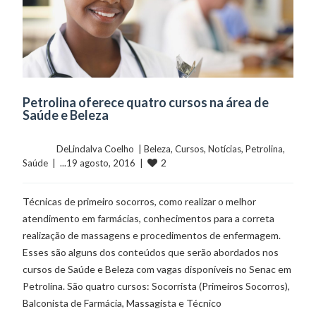
Petrolina oferece quatro cursos na área de
Saúde e Beleza
	    	DeLindalva Coelho  | 
Beleza
, 
Cursos
, 
Notícias
, 
Petrolina
, 
2
Saúde
  |  ...19 agosto, 2016  |  
Técnicas de primeiro socorros, como realizar o melhor
atendimento em farmácias, conhecimentos para a correta
realização de massagens e procedimentos de enfermagem.
Esses são alguns dos conteúdos que serão abordados nos
cursos de Saúde e Beleza com vagas disponíveis no Senac em
Petrolina. São quatro cursos: Socorrista (Primeiros Socorros),
Balconista de Farmácia, Massagista e Técnico