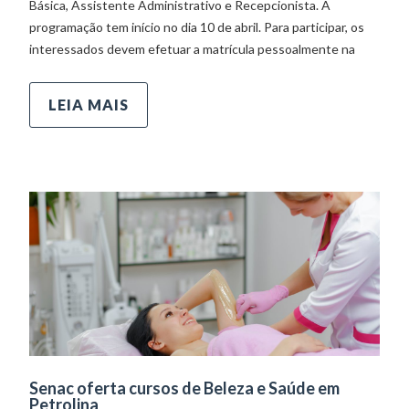
Básica, Assistente Administrativo e Recepcionista. A
programação tem início no dia 10 de abril. Para participar, os
interessados devem efetuar a matrícula pessoalmente na
LEIA MAIS
Senac oferta cursos de Beleza e Saúde em
Petrolina