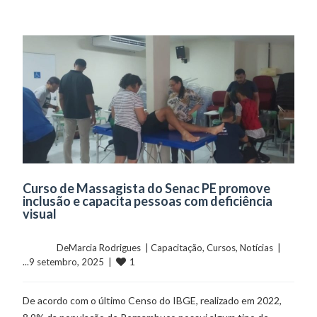
Curso de Massagista do Senac PE promove
inclusão e capacita pessoas com deficiência
visual
	    	DeMarcia Rodrigues  | 
Capacitação
, 
Cursos
, 
Notícias
  |  
1
...9 setembro, 2025  |  
De acordo com o último Censo do IBGE, realizado em 2022,