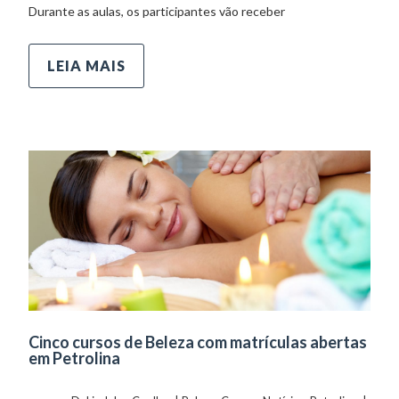
Durante as aulas, os participantes vão receber
LEIA MAIS
Cinco cursos de Beleza com matrículas abertas
em Petrolina