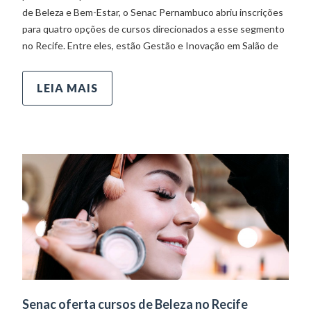
de Beleza e Bem-Estar, o Senac Pernambuco abriu inscrições
para quatro opções de cursos direcionados a esse segmento
no Recife. Entre eles, estão Gestão e Inovação em Salão de
LEIA MAIS
Senac oferta cursos de Beleza no Recife