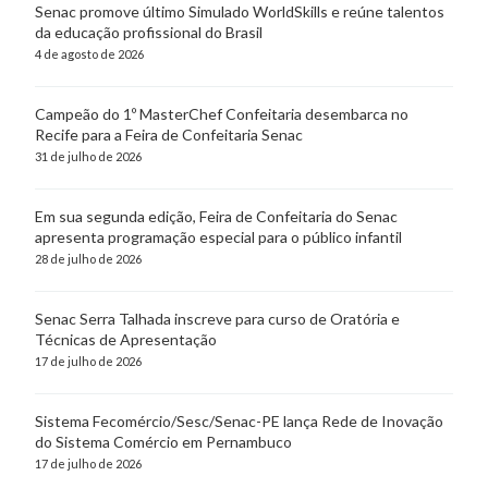
Senac promove último Simulado WorldSkills e reúne talentos
da educação profissional do Brasil
4 de agosto de 2026
Campeão do 1º MasterChef Confeitaria desembarca no
Recife para a Feira de Confeitaria Senac
31 de julho de 2026
Em sua segunda edição, Feira de Confeitaria do Senac
apresenta programação especial para o público infantil
28 de julho de 2026
Senac Serra Talhada inscreve para curso de Oratória e
Técnicas de Apresentação
17 de julho de 2026
Sistema Fecomércio/Sesc/Senac-PE lança Rede de Inovação
do Sistema Comércio em Pernambuco
17 de julho de 2026