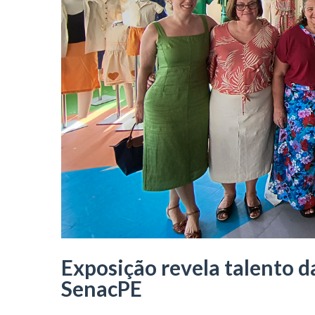
Exposição revela talento d
SenacPE