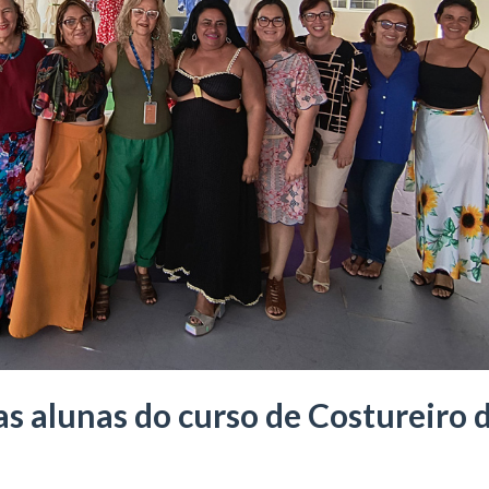
as alunas do curso de Costureiro 