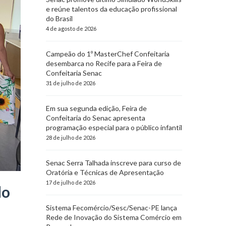
e reúne talentos da educação profissional
do Brasil
4 de agosto de 2026
Campeão do 1º MasterChef Confeitaria
desembarca no Recife para a Feira de
Confeitaria Senac
31 de julho de 2026
Em sua segunda edição, Feira de
Confeitaria do Senac apresenta
programação especial para o público infantil
28 de julho de 2026
Senac Serra Talhada inscreve para curso de
Oratória e Técnicas de Apresentação
17 de julho de 2026
do
Sistema Fecomércio/Sesc/Senac-PE lança
Rede de Inovação do Sistema Comércio em