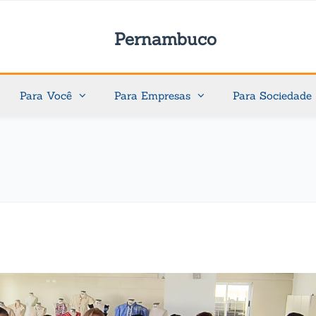
Pernambuco
Para Você
Para Empresas
Para Sociedade