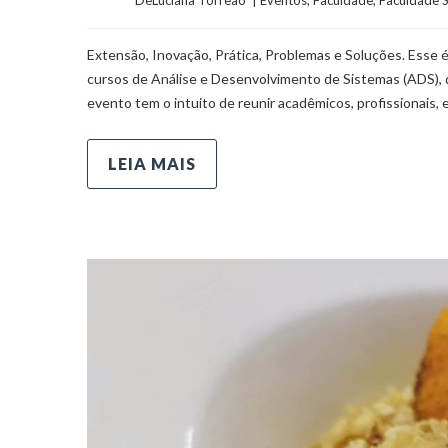
Extensão, Inovação, Prática, Problemas e Soluções. Esse
cursos de Análise e Desenvolvimento de Sistemas (ADS), 
evento tem o intuito de reunir acadêmicos, profissionais
LEIA MAIS