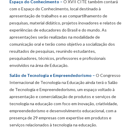
Espaço do Conhecimento –
O XVII CITE também contará
com o Espaço do Conhecimento, local destinado à
apresentação de trabalhos e ao compartilhamento de
pesquisas, material didático, projetos inovadores e relatos de
experiências de educadores do Brasil e do mundo. As
apresentações serão realizadas na modalidade de
comunicação oral e terão como objetivo a socialização dos
resultados de pesquisas, reunindo estudantes,
pesquisadores, técnicos, professores e profissionais
envolvidos na área de Educação.
Salão de Tecnologia e Empreendedorismo –
O Congresso
Internacional de Tecnologia na Educação ainda terá o Salão
de Tecnologia e Empreendedorismo, um espaço voltado à
apresentação e comercialização de produtos e serviços de
tecnologia na educação com foco em inovação, criatividade,
empreendedorismo e desenvolvimento educacional, com a
presença de 29 empresas com expertise em produtos e
serviços relacionados à tecnologia na educação.