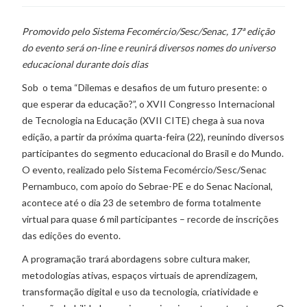
Promovido pelo Sistema Fecomércio/Sesc/Senac, 17ª edição
do evento será on-line e reunirá diversos nomes do universo
educacional durante dois dias
Sob o tema “Dilemas e desafios de um futuro presente: o
que esperar da educação?”, o XVII Congresso Internacional
de Tecnologia na Educação (XVII CITE) chega à sua nova
edição, a partir da próxima quarta-feira (22), reunindo diversos
participantes do segmento educacional do Brasil e do Mundo.
O evento, realizado pelo Sistema Fecomércio/Sesc/Senac
Pernambuco, com apoio do Sebrae-PE e do Senac Nacional,
acontece até o dia 23 de setembro de forma totalmente
virtual para quase 6 mil participantes – recorde de inscrições
das edições do evento.
A programação trará abordagens sobre cultura maker,
metodologias ativas, espaços virtuais de aprendizagem,
transformação digital e uso da tecnologia, criatividade e