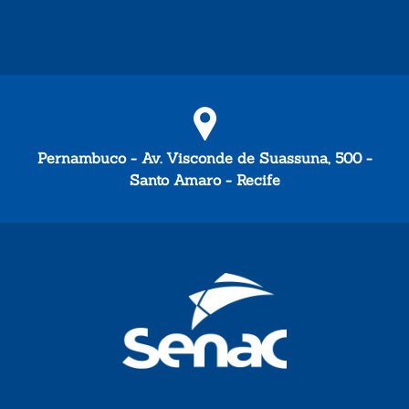
Pernambuco - Av. Visconde de Suassuna, 500 -
Santo Amaro - Recife