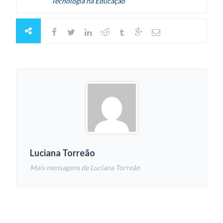
Tecnologia na Educação
Luciana Torreão
Mais mensagens de Luciana Torreão