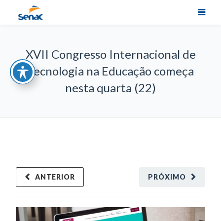
XVII Congresso Internacional de
Tecnologia na Educação começa
nesta quarta (22)
ANTERIOR
PRÓXIMO