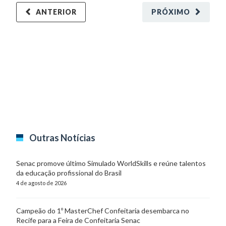
ANTERIOR
PRÓXIMO
Outras Notícias
Senac promove último Simulado WorldSkills e reúne talentos
da educação profissional do Brasil
4 de agosto de 2026
Campeão do 1º MasterChef Confeitaria desembarca no
Recife para a Feira de Confeitaria Senac