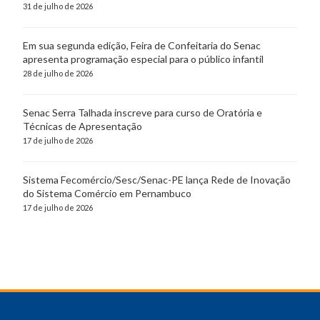
31 de julho de 2026
Em sua segunda edição, Feira de Confeitaria do Senac
apresenta programação especial para o público infantil
28 de julho de 2026
Senac Serra Talhada inscreve para curso de Oratória e
Técnicas de Apresentação
17 de julho de 2026
Sistema Fecomércio/Sesc/Senac-PE lança Rede de Inovação
do Sistema Comércio em Pernambuco
17 de julho de 2026