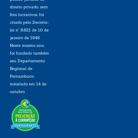
direito privado, sem
fins lucrativos, foi
criado pelo Decreto-
lei nº 8.621 de 10 de
janeiro de 1946.
Neste mesmo ano,
foi fundado também
seu Departamento
Regional de
Pernambuco,
instalado em 14 de
outubro.