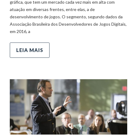
gráfica, que tem um mercado cada vez mais em alta com
atuação em diversas frentes, entre elas, a de
desenvolvimento de jogos. O segmento, segundo dados da
Associação Brasileira dos Desenvolvedores de Jogos Digitais,
em 2016, a
LEIA MAIS