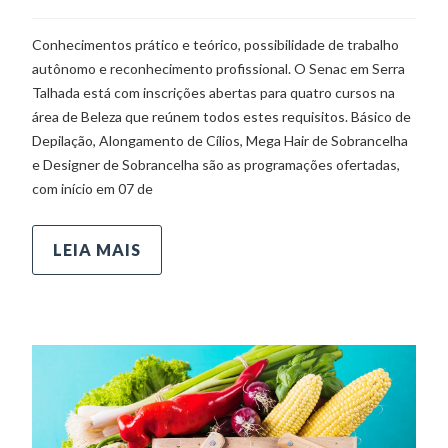
Conhecimentos prático e teórico, possibilidade de trabalho
autônomo e reconhecimento profissional. O Senac em Serra
Talhada está com inscrições abertas para quatro cursos na
área de Beleza que reúnem todos estes requisitos. Básico de
Depilação, Alongamento de Cílios, Mega Hair de Sobrancelha
e Designer de Sobrancelha são as programações ofertadas,
com início em 07 de
LEIA MAIS