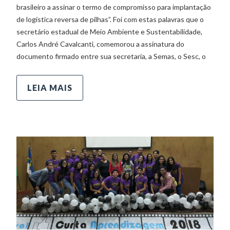
brasileiro a assinar o termo de compromisso para implantação
de logística reversa de pilhas”. Foi com estas palavras que o
secretário estadual de Meio Ambiente e Sustentabilidade,
Carlos André Cavalcanti, comemorou a assinatura do
documento firmado entre sua secretaria, a Semas, o Sesc, o
LEIA MAIS