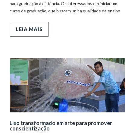
para graduação à distância. Os interessados em iniciar um
curso de graduação, que buscam unir a qualidade de ensino
LEIA MAIS
Lixo transformado em arte para promover
conscientização