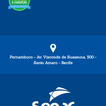
Pernambuco - Av. Visconde de Suassuna, 500 -
Santo Amaro - Recife