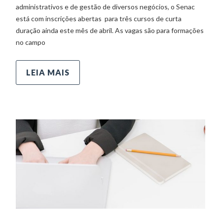
administrativos e de gestão de diversos negócios, o Senac
está com inscrições abertas para três cursos de curta
duração ainda este mês de abril. As vagas são para formações
no campo
LEIA MAIS