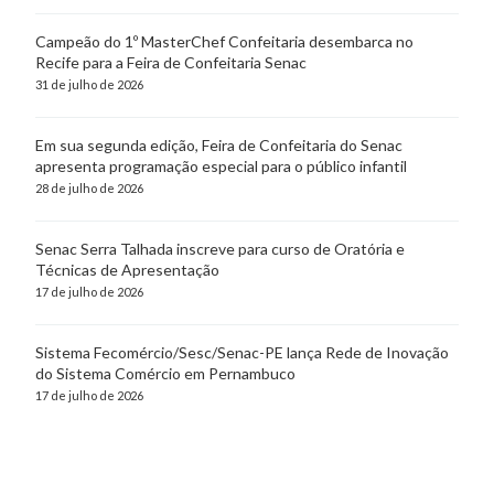
Campeão do 1º MasterChef Confeitaria desembarca no
Recife para a Feira de Confeitaria Senac
31 de julho de 2026
Em sua segunda edição, Feira de Confeitaria do Senac
apresenta programação especial para o público infantil
28 de julho de 2026
Senac Serra Talhada inscreve para curso de Oratória e
Técnicas de Apresentação
17 de julho de 2026
Sistema Fecomércio/Sesc/Senac-PE lança Rede de Inovação
do Sistema Comércio em Pernambuco
17 de julho de 2026