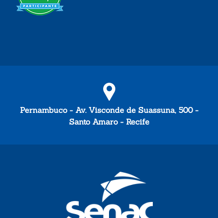
Pernambuco - Av. Visconde de Suassuna, 500 -
Santo Amaro - Recife