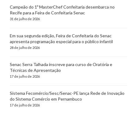
Campeão do 1º MasterChef Confeitaria desembarca no
Recife para a Feira de Confeitaria Senac
31 de julho de 2026
Em sua segunda edição, Feira de Confeitaria do Senac
apresenta programação especial para o público infantil
28 de julho de 2026
Senac Serra Talhada inscreve para curso de Oratória e
Técnicas de Apresentação
17 de julho de 2026
Sistema Fecomércio/Sesc/Senac-PE lança Rede de Inovação
do Sistema Comércio em Pernambuco
17 de julho de 2026