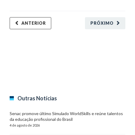
ANTERIOR
PRÓXIMO
Outras Notícias
Senac promove último Simulado WorldSkills e reúne talentos
da educação profissional do Brasil
4 de agosto de 2026