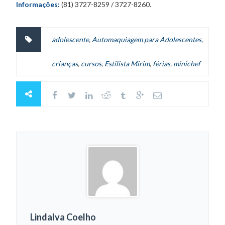
Informações:
(81) 3727-8259 / 3727-8260.
adolescente
,
Automaquiagem para Adolescentes
,
crianças
,
cursos
,
Estilista Mirim
,
férias
,
minichef
Lindalva Coelho