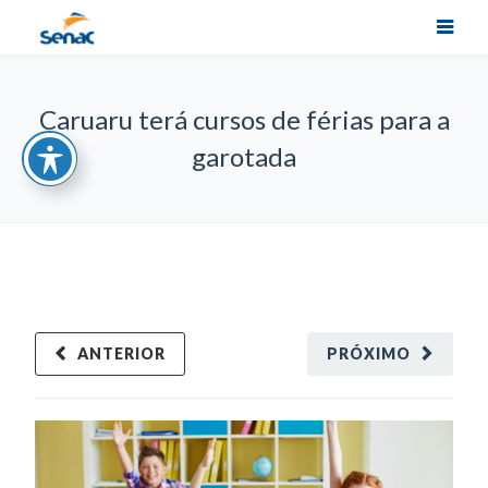
Caruaru terá cursos de férias para a
garotada
ANTERIOR
PRÓXIMO