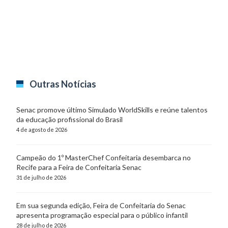
Outras Notícias
Senac promove último Simulado WorldSkills e reúne talentos
da educação profissional do Brasil
4 de agosto de 2026
Campeão do 1º MasterChef Confeitaria desembarca no
Recife para a Feira de Confeitaria Senac
31 de julho de 2026
Em sua segunda edição, Feira de Confeitaria do Senac
apresenta programação especial para o público infantil
28 de julho de 2026