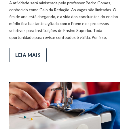
A atividade será ministrada pelo professor Pedro Gomes,
conhecido como Galo da Redação. As vagas são limitadas. O
fim de ano está chegando, e a vida dos concluintes do ensino
médio fica bastante agitada com o Enem e os processos
seletivos para Instituições de Ensino Superior. Toda
oportunidade para revisar conteúdos é válida. Por isso,
LEIA MAIS