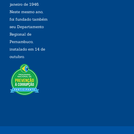
janeiro de 1946.
Neste mesmo ano,
foi fundado também
seu Departamento
Regional de
Pernambuco,
instalado em 14 de
outubro.