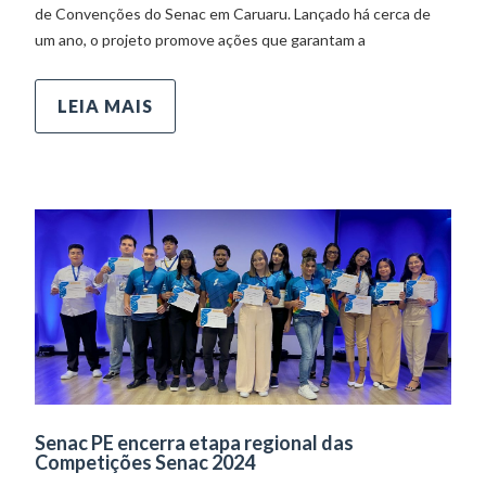
de Convenções do Senac em Caruaru. Lançado há cerca de
um ano, o projeto promove ações que garantam a
LEIA MAIS
Senac PE encerra etapa regional das
Competições Senac 2024