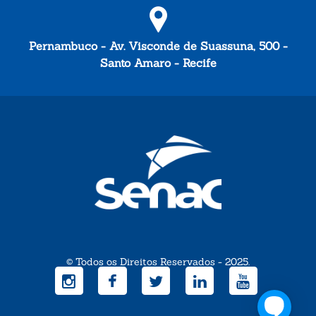
Pernambuco - Av. Visconde de Suassuna, 500 -
Santo Amaro - Recife
© Todos os Direitos Reservados - 2025.