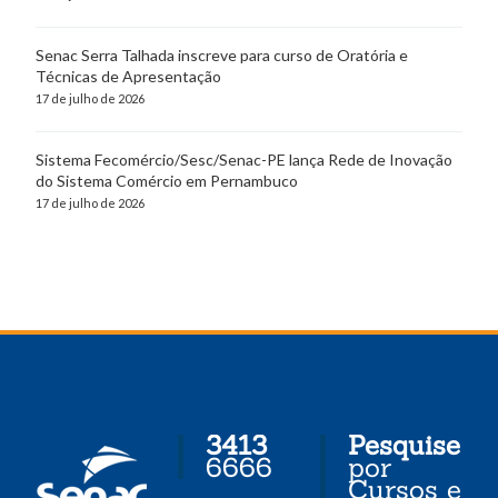
Senac Serra Talhada inscreve para curso de Oratória e
Técnicas de Apresentação
17 de julho de 2026
Sistema Fecomércio/Sesc/Senac-PE lança Rede de Inovação
do Sistema Comércio em Pernambuco
17 de julho de 2026
3413
Pesquise
6666
por
Cursos e