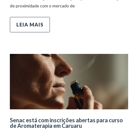
de proximidade com o mercado de
LEIA MAIS
Senac está com inscrições abertas para curso
de Aromaterapia em Caruaru