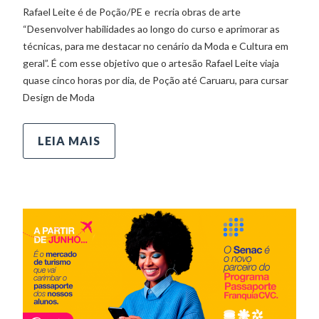
Rafael Leite é de Poção/PE e recria obras de arte
“Desenvolver habilidades ao longo do curso e aprimorar as
técnicas, para me destacar no cenário da Moda e Cultura em
geral”. É com esse objetivo que o artesão Rafael Leite viaja
quase cinco horas por dia, de Poção até Caruaru, para cursar
Design de Moda
LEIA MAIS