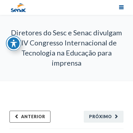
Diretores do Sesc e Senac divulgam
XIV Congresso Internacional de
Tecnologia na Educação para
imprensa
ANTERIOR
PRÓXIMO