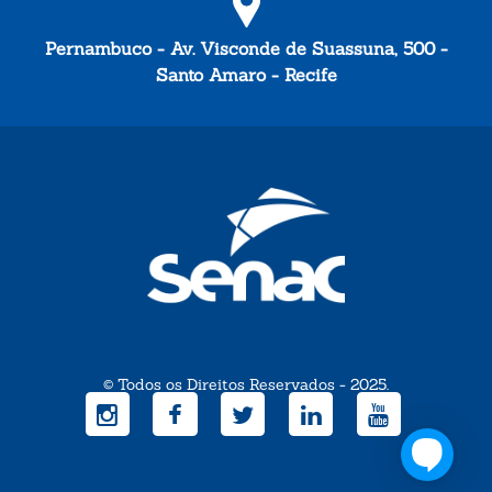
Pernambuco - Av. Visconde de Suassuna, 500 -
Santo Amaro - Recife
© Todos os Direitos Reservados - 2025.