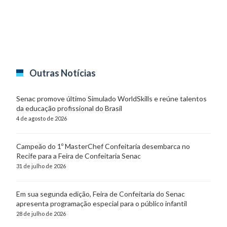
Outras Notícias
Senac promove último Simulado WorldSkills e reúne talentos
da educação profissional do Brasil
4 de agosto de 2026
Campeão do 1º MasterChef Confeitaria desembarca no
Recife para a Feira de Confeitaria Senac
31 de julho de 2026
Em sua segunda edição, Feira de Confeitaria do Senac
apresenta programação especial para o público infantil
28 de julho de 2026