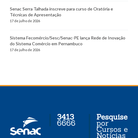
Senac Serra Talhada inscreve para curso de Oratória e
Técnicas de Apresentação
17 de julho de 2026
Sistema Fecomércio/Sesc/Senac-PE lança Rede de Inovação
do Sistema Comércio em Pernambuco
17 de julho de 2026
3413
Pesquise
6666
por
Cursos e
Notícias