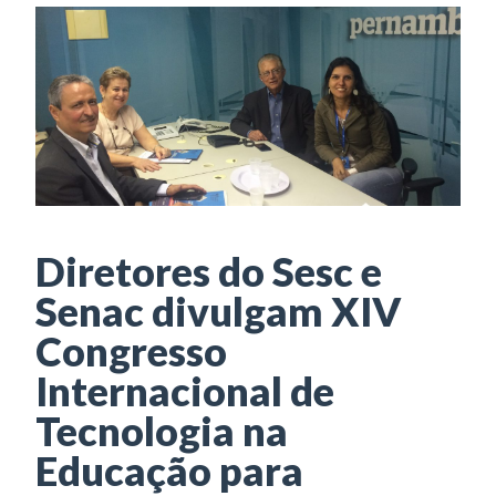
Diretores do Sesc e
Senac divulgam XIV
Congresso
Internacional de
Tecnologia na
Educação para