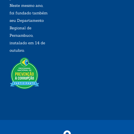
Neste mesmo ano,
foi fundado também
seu Departamento
Regional de
Pernambuco,
instalado em 14 de
outubro.