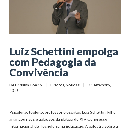
Luiz Schettini empolga
com Pedagogia da
Convivência
De 
Lindalva Coelho
    |    
Eventos
, 
Notícias
    |    23 setembro, 
2016
Psicólogo, teólogo, professor e escritor, Luiz Schettini Filho
arrancou risos e aplausos da plateia do XIV Congresso
Internacional de Tecnologia na Educação. A palestra sobre a