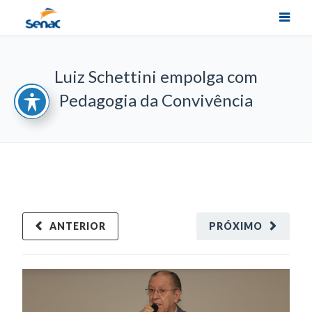
Luiz Schettini empolga com
Pedagogia da Convivência
ANTERIOR
PRÓXIMO