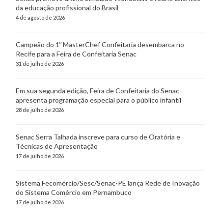
da educação profissional do Brasil
4 de agosto de 2026
Campeão do 1º MasterChef Confeitaria desembarca no
Recife para a Feira de Confeitaria Senac
31 de julho de 2026
Em sua segunda edição, Feira de Confeitaria do Senac
apresenta programação especial para o público infantil
28 de julho de 2026
Senac Serra Talhada inscreve para curso de Oratória e
Técnicas de Apresentação
17 de julho de 2026
Sistema Fecomércio/Sesc/Senac-PE lança Rede de Inovação
do Sistema Comércio em Pernambuco
17 de julho de 2026