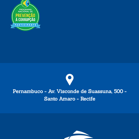
Pernambuco - Av. Visconde de Suassuna, 500 -
Santo Amaro - Recife