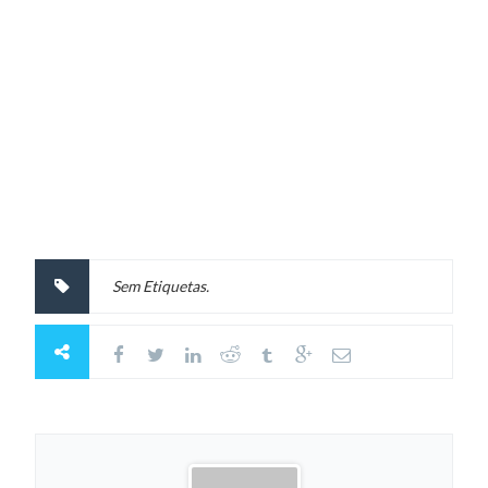
Sem Etiquetas.