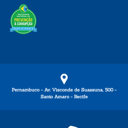
Pernambuco - Av. Visconde de Suassuna, 500 -
Santo Amaro - Recife