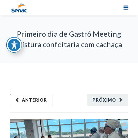
Primeiro dia de Gastrô Meeting
mistura confeitaria com cachaça
ANTERIOR
PRÓXIMO