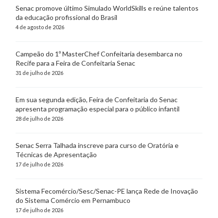
Senac promove último Simulado WorldSkills e reúne talentos
da educação profissional do Brasil
4 de agosto de 2026
Campeão do 1º MasterChef Confeitaria desembarca no
Recife para a Feira de Confeitaria Senac
31 de julho de 2026
Em sua segunda edição, Feira de Confeitaria do Senac
apresenta programação especial para o público infantil
28 de julho de 2026
Senac Serra Talhada inscreve para curso de Oratória e
Técnicas de Apresentação
17 de julho de 2026
Sistema Fecomércio/Sesc/Senac-PE lança Rede de Inovação
do Sistema Comércio em Pernambuco
17 de julho de 2026