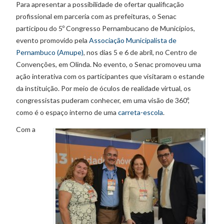
Para apresentar a possibilidade de ofertar qualificação
profissional em parceria com as prefeituras, o Senac
participou do 5º Congresso Pernambucano de Municípios,
evento promovido pela
Associação Municipalista de
Pernambuco (Amupe)
, nos dias 5 e 6 de abril, no Centro de
Convenções, em Olinda. No evento, o Senac promoveu uma
ação interativa com os participantes que visitaram o estande
da instituição. Por meio de óculos de realidade virtual, os
congressistas puderam conhecer, em uma visão de 360º,
como é o espaço interno de uma
carreta-escola
.
Com a