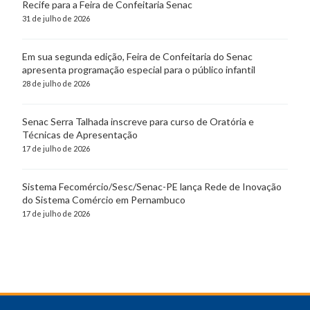
Recife para a Feira de Confeitaria Senac
31 de julho de 2026
Em sua segunda edição, Feira de Confeitaria do Senac
apresenta programação especial para o público infantil
28 de julho de 2026
Senac Serra Talhada inscreve para curso de Oratória e
Técnicas de Apresentação
17 de julho de 2026
Sistema Fecomércio/Sesc/Senac-PE lança Rede de Inovação
do Sistema Comércio em Pernambuco
17 de julho de 2026