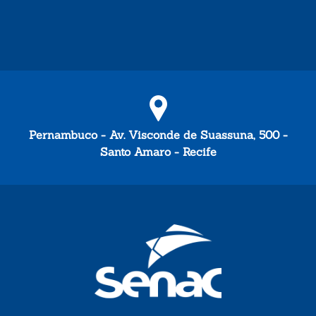
Pernambuco - Av. Visconde de Suassuna, 500 -
Santo Amaro - Recife