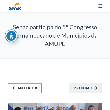
Senac participa do 5º Congresso
Pernambucano de Municípios da
AMUPE
ANTERIOR
PRÓXIMO