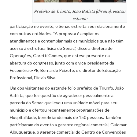
Prefeito de Triunfo, João Batista (direita), visitou
estande
participação no evento, o Senac estreita seu relacionamento
com outras entidades. “A proposta é ampliar os
atendimentos e contemplar mais os municípios que não têm
acesso à estrutura física do Senac”, disse a diretora de
Operações, Goretti Gomes, que esteve presente na
abertura do congresso, junto com o vice-presidente da
Fecomércio-PE, Bernardo Peixoto, e o diretor de Educação
Profissional, Eliezio Silva.
Um dos visitantes do estande foi o prefeito de Triunfo, João
Batista, que fez questão de agradecer pessoalmente a
parceria do Senac que levou uma unidade móvel para seu
município e ofertou recentemente programações de
Hospitalidade, beneficiando mais de 150 pessoas. Também
participaram do evento a gerente regional comercial, Guiomar
Albuquerque, o gerente comercial do Centro de Convenções