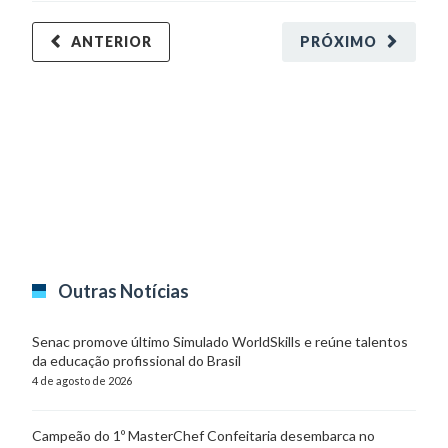
ANTERIOR
PRÓXIMO
Outras Notícias
Senac promove último Simulado WorldSkills e reúne talentos
da educação profissional do Brasil
4 de agosto de 2026
Campeão do 1º MasterChef Confeitaria desembarca no