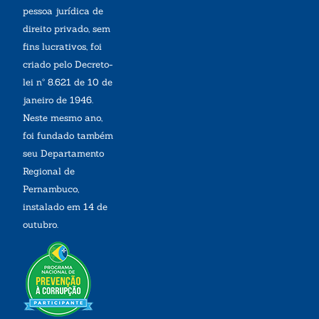
pessoa jurídica de
direito privado, sem
fins lucrativos, foi
criado pelo Decreto-
lei nº 8.621 de 10 de
janeiro de 1946.
Neste mesmo ano,
foi fundado também
seu Departamento
Regional de
Pernambuco,
instalado em 14 de
outubro.