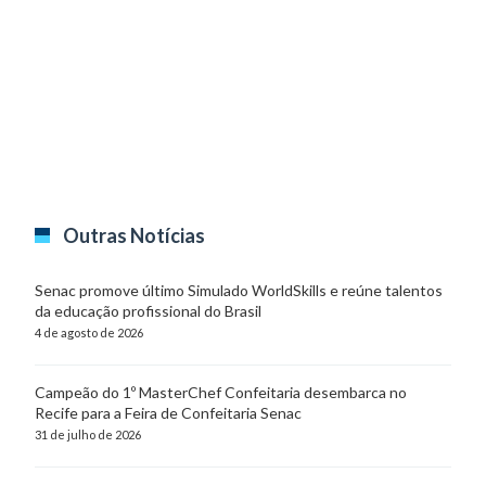
Outras Notícias
Senac promove último Simulado WorldSkills e reúne talentos
da educação profissional do Brasil
4 de agosto de 2026
Campeão do 1º MasterChef Confeitaria desembarca no
Recife para a Feira de Confeitaria Senac
31 de julho de 2026