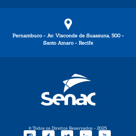
Pernambuco - Av. Visconde de Suassuna, 500 -
Santo Amaro - Recife
© Todos os Direitos Reservados - 2025.