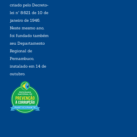
criado pelo Decreto-
lei nº 8.621 de 10 de
janeiro de 1946.
Neste mesmo ano,
foi fundado também
seu Departamento
Regional de
Pernambuco,
instalado em 14 de
outubro.