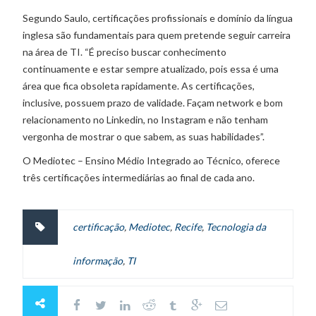
Segundo Saulo, certificações profissionais e domínio da língua
inglesa são fundamentais para quem pretende seguir carreira
na área de TI. “É preciso buscar conhecimento
continuamente e estar sempre atualizado, pois essa é uma
área que fica obsoleta rapidamente. As certificações,
inclusive, possuem prazo de validade. Façam network e bom
relacionamento no Linkedin, no Instagram e não tenham
vergonha de mostrar o que sabem, as suas habilidades”.
O Mediotec – Ensino Médio Integrado ao Técnico, oferece
três certificações intermediárias ao final de cada ano.
certificação
,
Mediotec
,
Recife
,
Tecnologia da
informação
,
TI