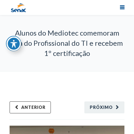
Alunos do Mediotec comemoram
Dia do Profissional do TI e recebem
1º certificação
ANTERIOR
PRÓXIMO