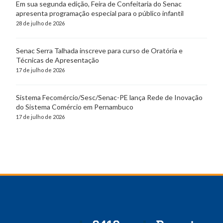
Em sua segunda edição, Feira de Confeitaria do Senac
apresenta programação especial para o público infantil
28 de julho de 2026
Senac Serra Talhada inscreve para curso de Oratória e
Técnicas de Apresentação
17 de julho de 2026
Sistema Fecomércio/Sesc/Senac-PE lança Rede de Inovação
do Sistema Comércio em Pernambuco
17 de julho de 2026