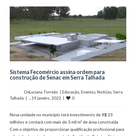
Sistema Fecomércio assina ordem para
construção de Senac em Serra Talhada
	    	DeLuciana Torreão  | 
Educação
, 
Eventos
, 
Notícias
, 
Serra 
0
Talhada
  |  ...19 janeiro, 2022  |  
Nova unidade no município terá investimento de R$ 23
milhões e contará com mais de 3 mil m² de área construída
Com o objetivo de proporcionar qualificação profissional para