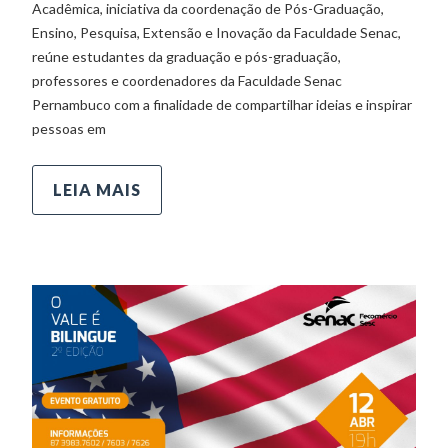
Acadêmica, iniciativa da coordenação de Pós-Graduação,
Ensino, Pesquisa, Extensão e Inovação da Faculdade Senac,
reúne estudantes da graduação e pós-graduação,
professores e coordenadores da Faculdade Senac
Pernambuco com a finalidade de compartilhar ideias e inspirar
pessoas em
LEIA MAIS