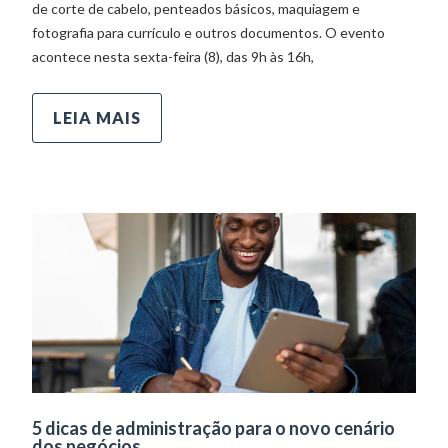
de corte de cabelo, penteados básicos, maquiagem e
fotografia para currículo e outros documentos. O evento
acontece nesta sexta-feira (8), das 9h às 16h,
LEIA MAIS
5 dicas de administração para o novo cenário
dos negócios