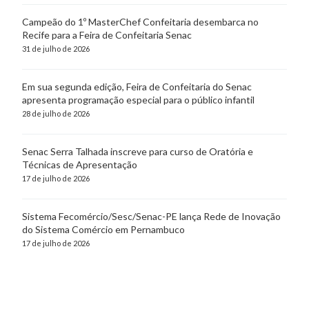
Campeão do 1º MasterChef Confeitaria desembarca no
Recife para a Feira de Confeitaria Senac
31 de julho de 2026
Em sua segunda edição, Feira de Confeitaria do Senac
apresenta programação especial para o público infantil
28 de julho de 2026
Senac Serra Talhada inscreve para curso de Oratória e
Técnicas de Apresentação
17 de julho de 2026
Sistema Fecomércio/Sesc/Senac-PE lança Rede de Inovação
do Sistema Comércio em Pernambuco
17 de julho de 2026