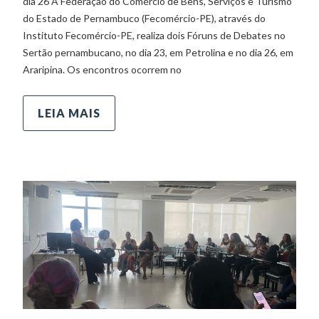
dia 26 A Federação do Comércio de Bens, Serviços e Turismo
do Estado de Pernambuco (Fecomércio-PE), através do
Instituto Fecomércio-PE, realiza dois Fóruns de Debates no
Sertão pernambucano, no dia 23, em Petrolina e no dia 26, em
Araripina. Os encontros ocorrem no
LEIA MAIS