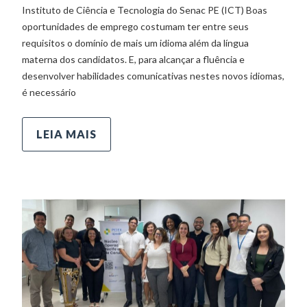
Instituto de Ciência e Tecnologia do Senac PE (ICT) Boas
oportunidades de emprego costumam ter entre seus
requisitos o domínio de mais um idioma além da língua
materna dos candidatos. E, para alcançar a fluência e
desenvolver habilidades comunicativas nestes novos idiomas,
é necessário
LEIA MAIS