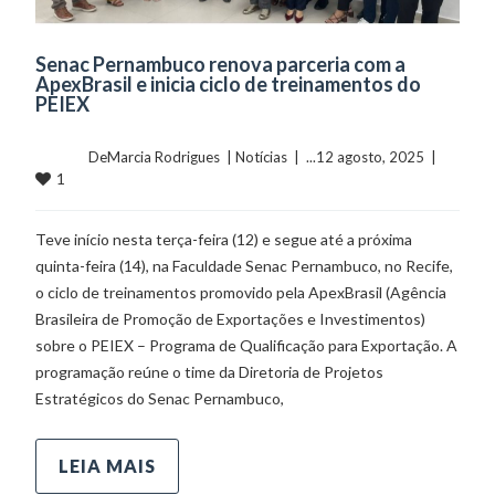
Senac Pernambuco renova parceria com a
ApexBrasil e inicia ciclo de treinamentos do
PEIEX
	    	DeMarcia Rodrigues  | 
Notícias
  |  ...12 agosto, 2025  |  
1
Teve início nesta terça-feira (12) e segue até a próxima
quinta-feira (14), na Faculdade Senac Pernambuco, no Recife,
o ciclo de treinamentos promovido pela ApexBrasil (Agência
Brasileira de Promoção de Exportações e Investimentos)
sobre o PEIEX – Programa de Qualificação para Exportação. A
programação reúne o time da Diretoria de Projetos
Estratégicos do Senac Pernambuco,
LEIA MAIS