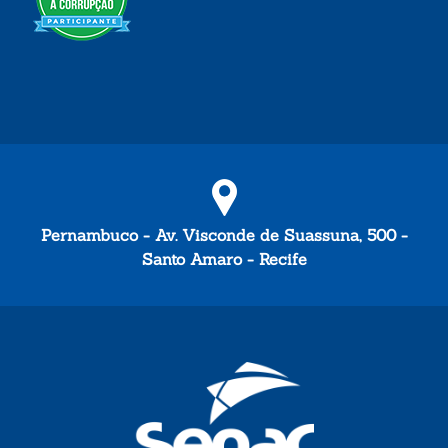
Pernambuco - Av. Visconde de Suassuna, 500 -
Santo Amaro - Recife