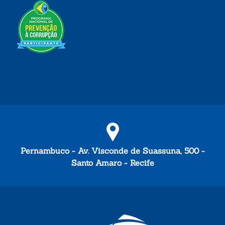
Pernambuco - Av. Visconde de Suassuna, 500 -
Santo Amaro - Recife