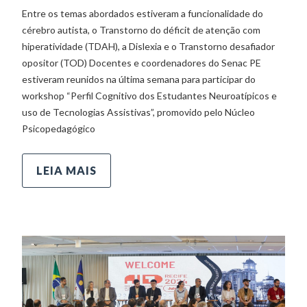
Entre os temas abordados estiveram a funcionalidade do
cérebro autista, o Transtorno do déficit de atenção com
hiperatividade (TDAH), a Dislexia e o Transtorno desafiador
opositor (TOD) Docentes e coordenadores do Senac PE
estiveram reunidos na última semana para participar do
workshop “Perfil Cognitivo dos Estudantes Neuroatípicos e
uso de Tecnologias Assistivas”, promovido pelo Núcleo
Psicopedagógico
LEIA MAIS