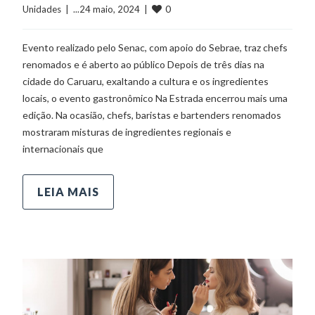
0
Unidades
  |  ...24 maio, 2024  |  
Evento realizado pelo Senac, com apoio do Sebrae, traz chefs
renomados e é aberto ao público Depois de três dias na
cidade do Caruaru, exaltando a cultura e os ingredientes
locais, o evento gastronômico Na Estrada encerrou mais uma
edição. Na ocasião, chefs, baristas e bartenders renomados
mostraram misturas de ingredientes regionais e
internacionais que
LEIA MAIS