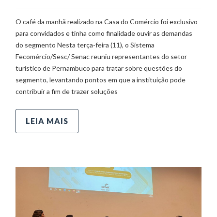
O café da manhã realizado na Casa do Comércio foi exclusivo
para convidados e tinha como finalidade ouvir as demandas
do segmento Nesta terça-feira (11), o Sistema
Fecomércio/Sesc/ Senac reuniu representantes do setor
turístico de Pernambuco para tratar sobre questões do
segmento, levantando pontos em que a instituição pode
contribuir a fim de trazer soluções
LEIA MAIS