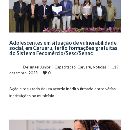
Adolescentes em situação de vulnerabilidade
social, em Caruaru, terão formações gratuitas
do Sistema Fecomércio/Sesc/Senac
	    	DeIsmael Junior  | 
Capacitação
, 
Caruaru
, 
Notícias
  |  ...19 
0
dezembro, 2023  |  
Ação é resultado de um acordo inédito firmado entre várias
instituições no município